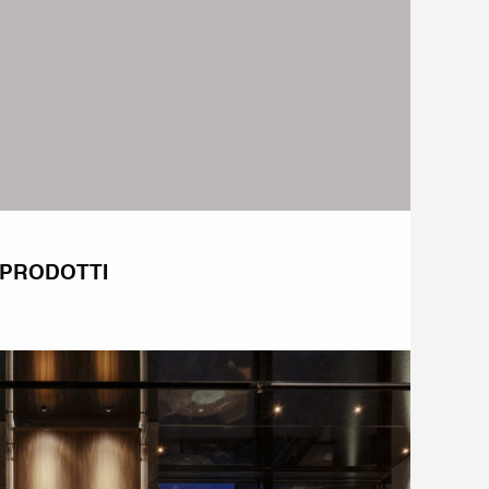
I PRODOTTI