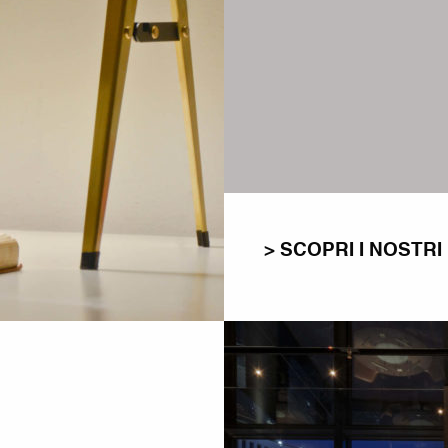
> SCOPRI I NOSTR