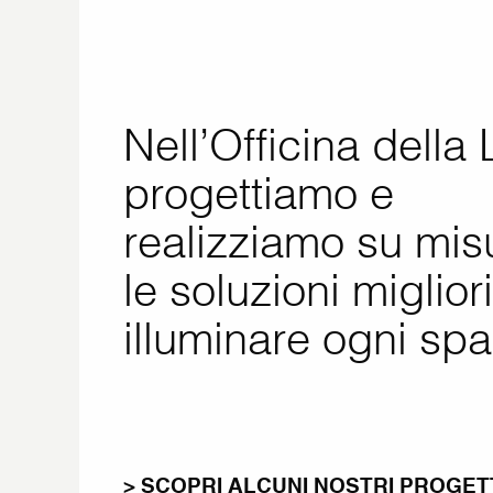
Nell’Officina della
progettiamo e
realizziamo su mis
le soluzioni miglior
illuminare ogni spa
> SCOPRI ALCUNI NOSTRI PROGET