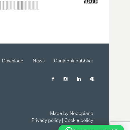
Download
News
Contributi pubblici
Made by Nodopiano
Privacy policy
|
Cookie policy