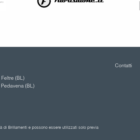
Contatti
Feltre (BL)
4 Pedavena (BL)
 di Brillamenti e possono essere utilizzati solo previa