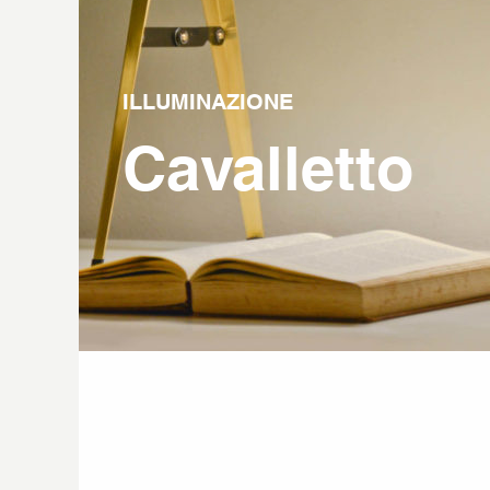
ILLUMINAZIONE
Cavalletto