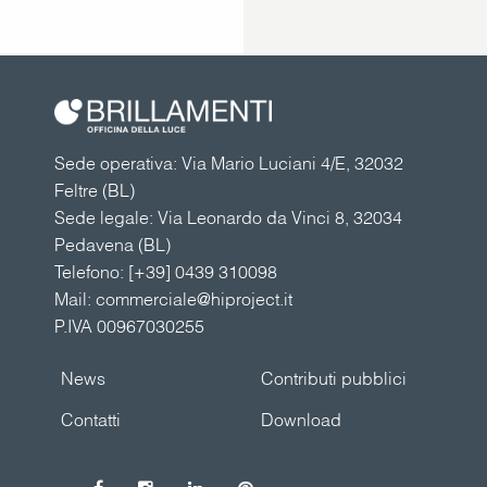
Sede operativa: Via Mario Luciani 4/E, 32032
Feltre (BL)
Sede legale: Via Leonardo da Vinci 8, 32034
Pedavena (BL)
Telefono:
[+39] 0439 310098
Mail:
commerciale@hiproject.it
P.IVA 00967030255
News
Contributi pubblici
Contatti
Download