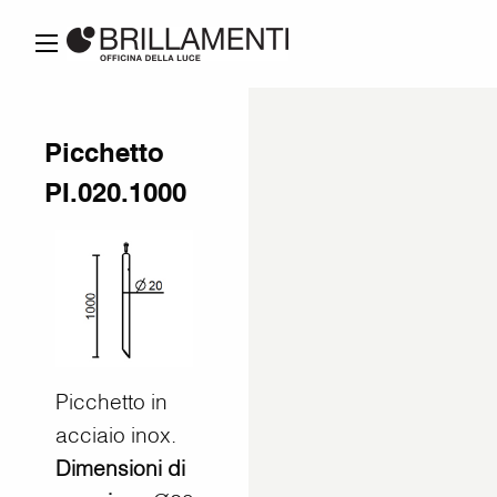
Picchetto
PI.020.1000
Picchetto in
acciaio inox.
Dimensioni di