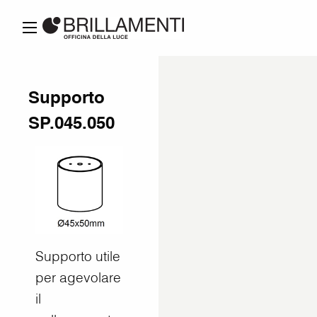
Supporto
SP.045.050
Supporto utile
per agevolare
il