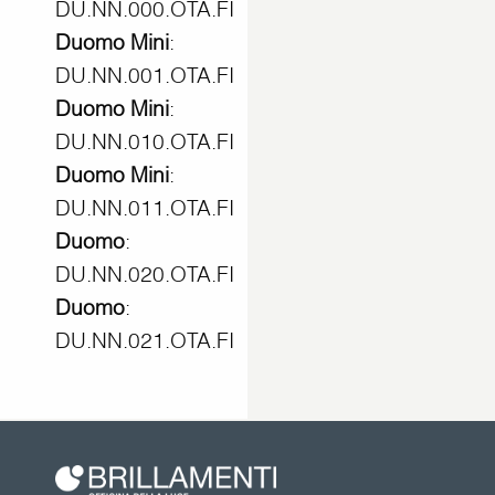
DU.NN.000.OTA.FI
Duomo Mini
:
DU.NN.001.OTA.FI
Duomo Mini
:
DU.NN.010.OTA.FI
Duomo Mini
:
DU.NN.011.OTA.FI
Duomo
:
DU.NN.020.OTA.FI
Duomo
:
DU.NN.021.OTA.FI