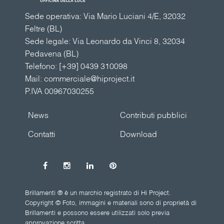
Sede operativa: Via Mario Luciani 4/E, 32032
Feltre (BL)
Sede legale: Via Leonardo da Vinci 8, 32034
Pedavena (BL)
Telefono:
[+39] 0439 310098
Mail:
commerciale@hiproject.it
P.IVA 00967030255
News
Contributi pubblici
Contatti
Download
Brillamenti ® è un marchio registrato di Hi Project.
Copyright © Foto, immagini e materiali sono di proprietà di
Brillamenti e possono essere utilizzati solo previa
approvazione scritta.