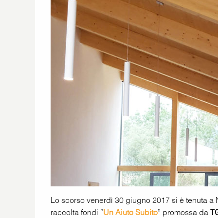
Lo scorso venerdì 30 giugno 2017 si è tenuta a 
raccolta fondi “
Un Aiuto Subito
” promossa da
T