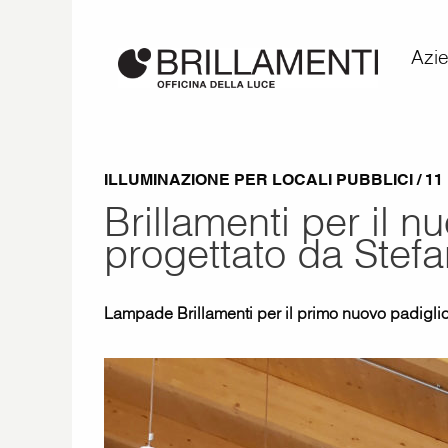
Azi
ILLUMINAZIONE PER LOCALI PUBBLICI / 11
Brillamenti per il n
progettato da Stefa
Lampade Brillamenti per il primo nuovo padiglio