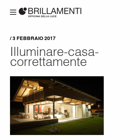
/ 3 FEBBRAIO 2017
Illuminare-casa-
correttamente