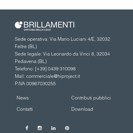
Sede operativa: Via Mario Luciani 4/E, 32032
Feltre (BL)
Sede legale: Via Leonardo da Vinci 8, 32034
Pedavena (BL)
Telefono:
[+39] 0439 310098
Mail:
commerciale@hiproject.it
P.IVA 00967030255
News
Contributi pubblici
Contatti
Download