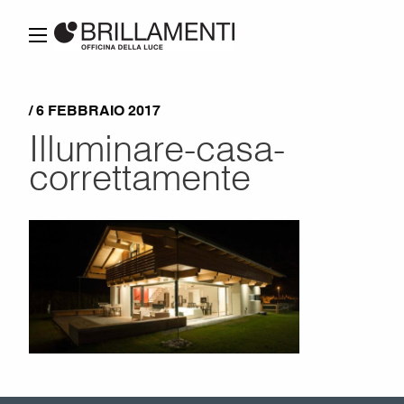
/ 6 FEBBRAIO 2017
Illuminare-casa-
correttamente