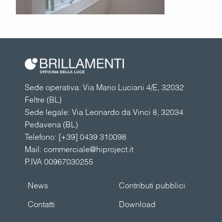
Sede operativa: Via Mario Luciani 4/E, 32032
Feltre (BL)
Sede legale: Via Leonardo da Vinci 8, 32034
Pedavena (BL)
Telefono:
[+39] 0439 310098
Mail:
commerciale@hiproject.it
P.IVA 00967030255
News
Contributi pubblici
Contatti
Download