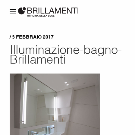
/ 3 FEBBRAIO 2017
Illuminazione-bagno-
Brillamenti