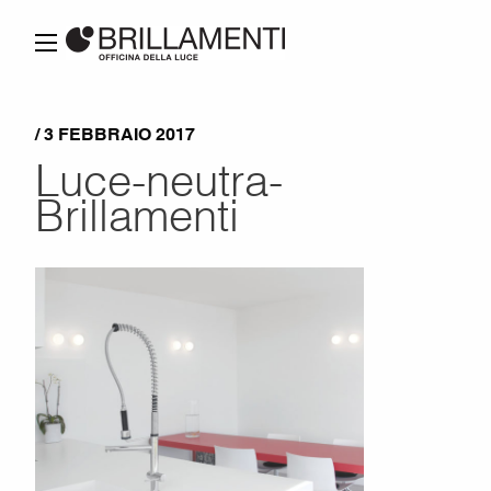
/ 3 FEBBRAIO 2017
Luce-neutra-
Brillamenti