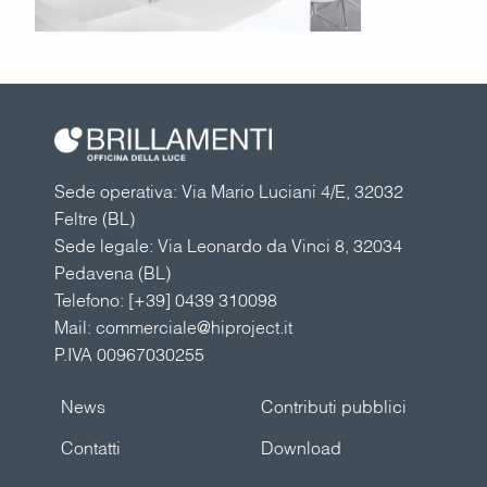
Sede operativa: Via Mario Luciani 4/E, 32032
Feltre (BL)
Sede legale: Via Leonardo da Vinci 8, 32034
Pedavena (BL)
Telefono:
[+39] 0439 310098
Mail:
commerciale@hiproject.it
P.IVA 00967030255
News
Contributi pubblici
Contatti
Download