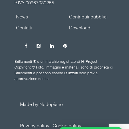
P.IVA 00967030255
News
Contributi pubblici
Contatti
Download
Brillamenti ® è un marchio registrato di Hi Project.
Copyright © Foto, immagini e materiali sono di proprietà di
Brillamenti e possono essere utilizzati solo previa
approvazione scritta.
Made by Nodopiano
Privacy policy
|
Cookie policy