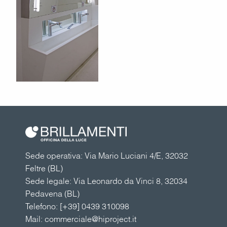
Sede operativa: Via Mario Luciani 4/E, 32032
Feltre (BL)
Sede legale: Via Leonardo da Vinci 8, 32034
Pedavena (BL)
Telefono:
[+39] 0439 310098
Mail:
commerciale@hiproject.it