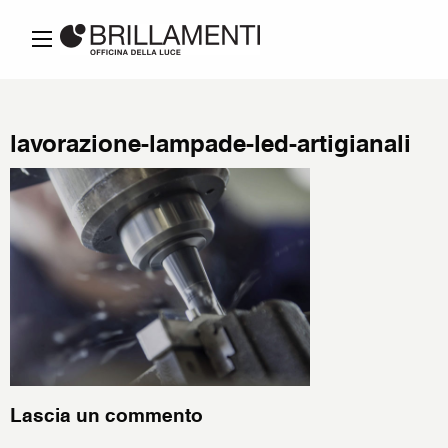
lavorazione-lampade-led-artigianali
Lascia un commento