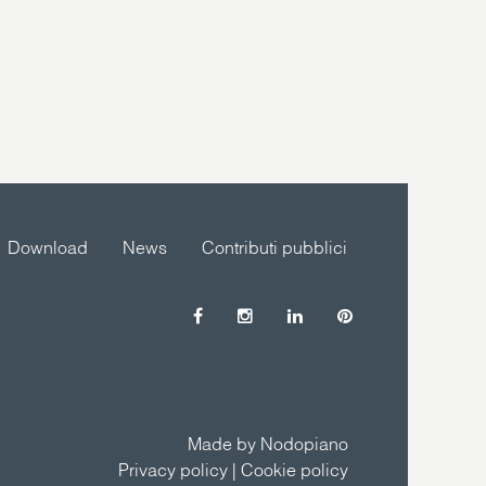
Download
News
Contributi pubblici
Made by Nodopiano
Privacy policy
|
Cookie policy