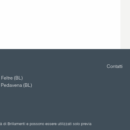
Contatti
Feltre (BL)
4 Pedavena (BL)
 di Brillamenti e possono essere utilizzati solo previa