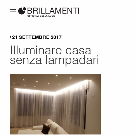
/ 21 SETTEMBRE 2017
Illuminare casa
senza lampadari