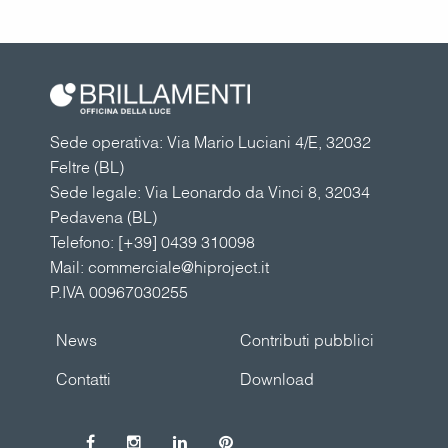
Sede operativa: Via Mario Luciani 4/E, 32032
Feltre (BL)
Sede legale: Via Leonardo da Vinci 8, 32034
Pedavena (BL)
Telefono:
[+39] 0439 310098
Mail:
commerciale@hiproject.it
P.IVA 00967030255
News
Contributi pubblici
Contatti
Download