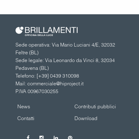
Sede operativa: Via Mario Luciani 4/E, 32032
Feltre (BL)
Sede legale: Via Leonardo da Vinci 8, 32034
Pedavena (BL)
Telefono:
[+39] 0439 310098
Mail:
commerciale@hiproject.it
P.IVA 00967030255
News
Contributi pubblici
Contatti
Download