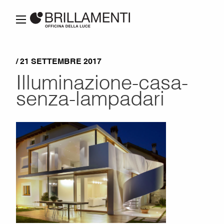
/ 21 SETTEMBRE 2017
Illuminazione-casa-
senza-lampadari