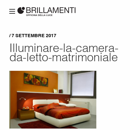
/ 7 SETTEMBRE 2017
Illuminare-la-camera-
da-letto-matrimoniale