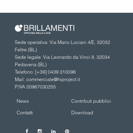
Sede operativa: Via Mario Luciani 4/E, 32032
Feltre (BL)
Sede legale: Via Leonardo da Vinci 8, 32034
Pedavena (BL)
Telefono:
[+39] 0439 310098
Mail:
commerciale@hiproject.it
P.IVA 00967030255
News
Contributi pubblici
Contatti
Download