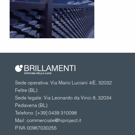
Sede operativa: Via Mario Luciani 4/E, 32032
Feltre (BL)
Sede legale: Via Leonardo da Vinci 8, 32034
Pedavena (BL)
Telefono:
[+39] 0439 310098
Mail:
commerciale@hiproject.it
P.IVA 00967030255