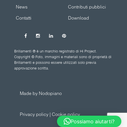
News
Contributi pubblici
Contatti
Download
Brillamenti ® è un marchio registrato di Hi Project.
Copyright © Foto, immagini e materiali sono di proprietà di
Brillamenti e possono essere utilizzati solo previa
approvazione scritta.
Made by Nodopiano
Privacy policy
|
Cookie policy
Possiamo aiutarti?