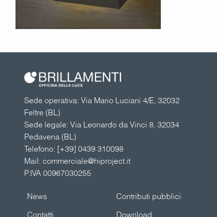
Sede operativa: Via Mario Luciani 4/E, 32032
Feltre (BL)
Sede legale: Via Leonardo da Vinci 8, 32034
Pedavena (BL)
Telefono:
[+39] 0439 310098
Mail:
commerciale@hiproject.it
P.IVA 00967030255
News
Contributi pubblici
Contatti
Download