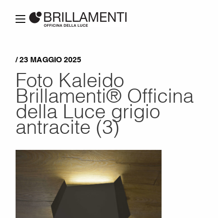
/ 23 MAGGIO 2025
Foto Kaleido
Brillamenti® Officina
della Luce grigio
antracite (3)