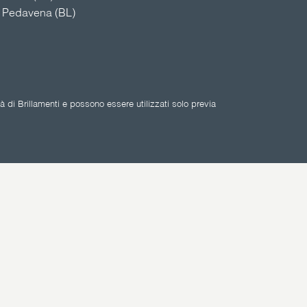
4 Pedavena (BL)
 di Brillamenti e possono essere utilizzati solo previa