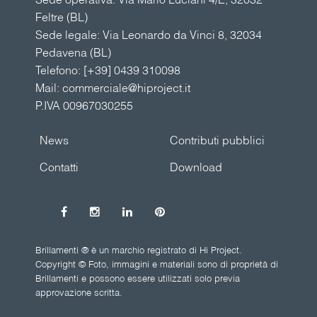
Feltre (BL)
Sede legale: Via Leonardo da Vinci 8, 32034
Pedavena (BL)
Telefono:
[+39] 0439 310098
Mail:
commerciale@hiproject.it
P.IVA 00967030255
News
Contributi pubblici
Contatti
Download
Brillamenti ® è un marchio registrato di Hi Project.
Copyright © Foto, immagini e materiali sono di proprietà di
Brillamenti e possono essere utilizzati solo previa
approvazione scritta.