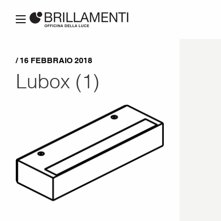
/ 16 FEBBRAIO 2018
Lubox (1)