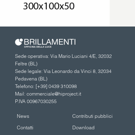
Sede operativa: Via Mario Luciani 4/E, 32032
Feltre (BL)
Sede legale: Via Leonardo da Vinci 8, 32034
Pedavena (BL)
Telefono:
[+39] 0439 310098
Mail:
commerciale@hiproject.it
P.IVA 00967030255
News
Contributi pubblici
Contatti
Download