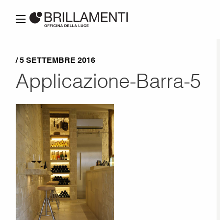
/ 5 SETTEMBRE 2016
Applicazione-Barra-5