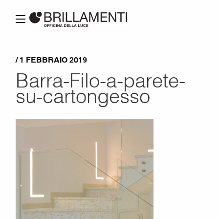
/ 1 FEBBRAIO 2019
Barra-Filo-a-parete-
su-cartongesso