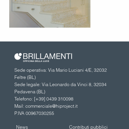
Sede operativa: Via Mario Luciani 4/E, 32032
Feltre (BL)
Sede legale: Via Leonardo da Vinci 8, 32034
Pedavena (BL)
Telefono:
[+39] 0439 310098
Mail:
commerciale@hiproject.it
P.IVA 00967030255
News
Contributi pubblici