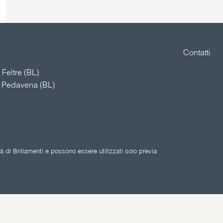
Contatti
Feltre (BL)
4 Pedavena (BL)
 di Brillamenti e possono essere utilizzati solo previa