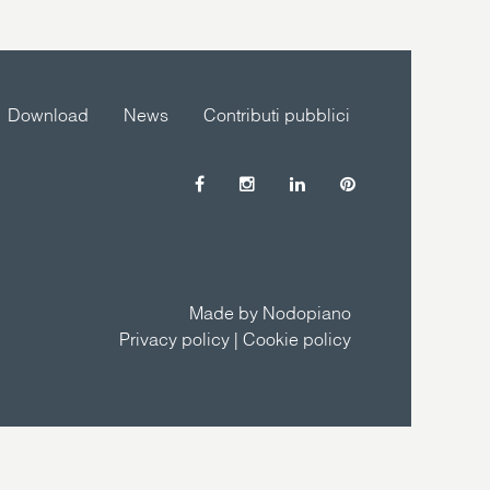
Download
News
Contributi pubblici
Made by Nodopiano
Privacy policy
|
Cookie policy