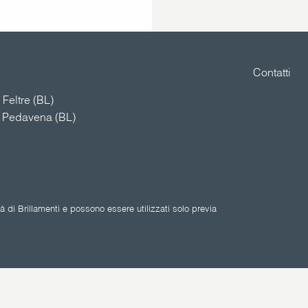
Contatti
Feltre (BL)
4 Pedavena (BL)
 di Brillamenti e possono essere utilizzati solo previa