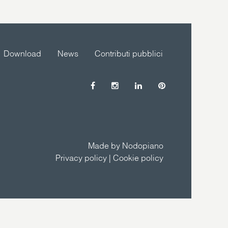
Download
News
Contributi pubblici
Made by Nodopiano
Privacy policy
|
Cookie policy