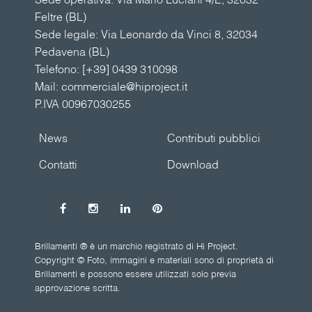
Feltre (BL)
Sede legale: Via Leonardo da Vinci 8, 32034
Pedavena (BL)
Telefono:
[+39] 0439 310098
Mail:
commerciale@hiproject.it
P.IVA 00967030255
News
Contributi pubblici
Contatti
Download
Brillamenti ® è un marchio registrato di Hi Project.
Copyright © Foto, immagini e materiali sono di proprietà di
Brillamenti e possono essere utilizzati solo previa
approvazione scritta.