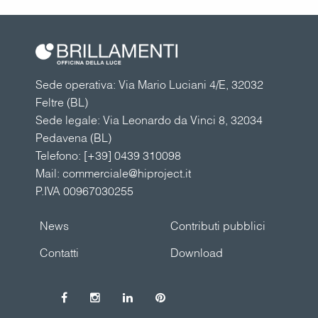
Sede operativa: Via Mario Luciani 4/E, 32032
Feltre (BL)
Sede legale: Via Leonardo da Vinci 8, 32034
Pedavena (BL)
Telefono:
[+39] 0439 310098
Mail:
commerciale@hiproject.it
P.IVA 00967030255
News
Contributi pubblici
Contatti
Download