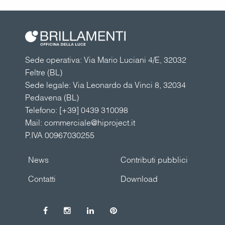
Sede operativa: Via Mario Luciani 4/E, 32032
Feltre (BL)
Sede legale: Via Leonardo da Vinci 8, 32034
Pedavena (BL)
Telefono:
[+39] 0439 310098
Mail:
commerciale@hiproject.it
P.IVA 00967030255
News
Contributi pubblici
Contatti
Download