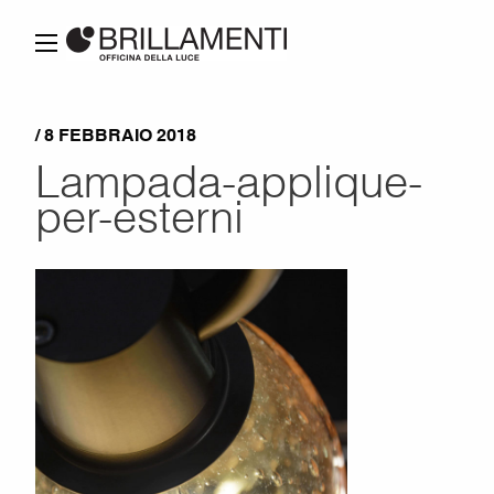
/ 8 FEBBRAIO 2018
Lampada-applique-
per-esterni