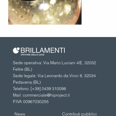
Sede operativa: Via Mario Luciani 4/E, 32032
Feltre (BL)
Sede legale: Via Leonardo da Vinci 8, 32034
Pedavena (BL)
Telefono:
[+39] 0439 310098
Mail:
commerciale@hiproject.it
P.IVA 00967030255
News
Contributi pubblici