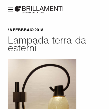
/ 8 FEBBRAIO 2018
Lampada-terra-da-
esterni