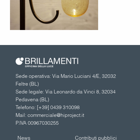
Sede operativa: Via Mario Luciani 4/E, 32032
Feltre (BL)
Sede legale: Via Leonardo da Vinci 8, 32034
Pedavena (BL)
Telefono:
[+39] 0439 310098
Mail:
commerciale@hiproject.it
P.IVA 00967030255
News
Contributi pubblici