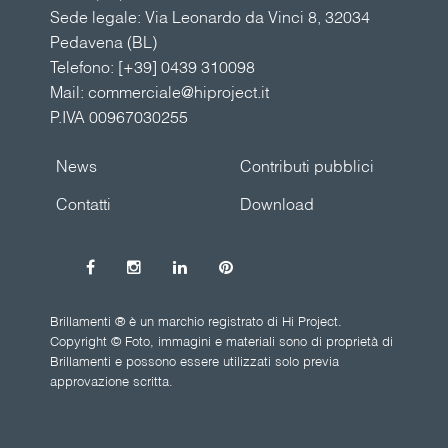
Sede legale: Via Leonardo da Vinci 8, 32034
Pedavena (BL)
Telefono:
[+39] 0439 310098
Mail:
commerciale@hiproject.it
P.IVA 00967030255
News
Contributi pubblici
Contatti
Download
Brillamenti ® è un marchio registrato di Hi Project.
Copyright © Foto, immagini e materiali sono di proprietà di
Brillamenti e possono essere utilizzati solo previa
approvazione scritta.