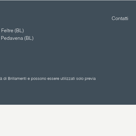
Contatti
Feltre (BL)
4 Pedavena (BL)
 di Brillamenti e possono essere utilizzati solo previa