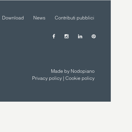
Download
News
Contributi pubblici
Made by Nodopiano
Privacy policy
|
Cookie policy