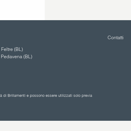
Contatti
Feltre (BL)
4 Pedavena (BL)
 di Brillamenti e possono essere utilizzati solo previa