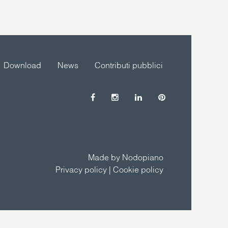
Download
News
Contributi pubblici
Made by Nodopiano
Privacy policy
|
Cookie policy