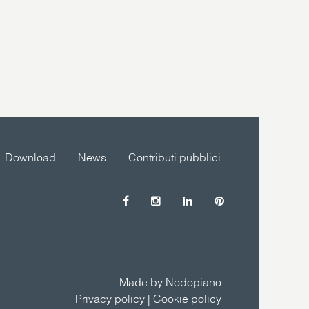
Download
News
Contributi pubblici
Made by Nodopiano
Privacy policy
|
Cookie policy