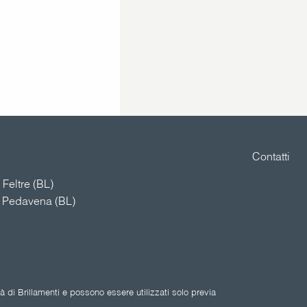
Contatti
Feltre (BL)
4 Pedavena (BL)
 di Brillamenti e possono essere utilizzati solo previa