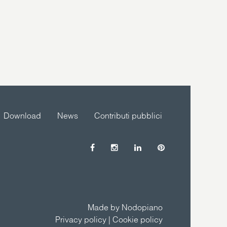
Download
News
Contributi pubblici
Made by Nodopiano
Privacy policy
|
Cookie policy