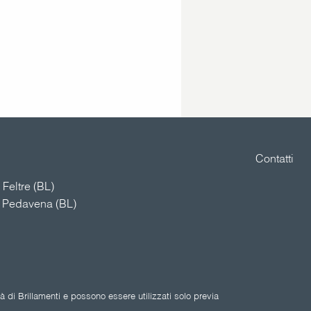
Contatti
Feltre (BL)
4 Pedavena (BL)
 di Brillamenti e possono essere utilizzati solo previa