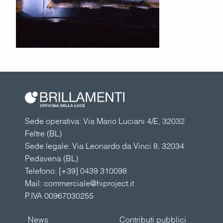
Sede operativa: Via Mario Luciani 4/E, 32032
Feltre (BL)
Sede legale: Via Leonardo da Vinci 8, 32034
Pedavena (BL)
Telefono:
[+39] 0439 310098
Mail:
commerciale@hiproject.it
P.IVA 00967030255
News
Contributi pubblici