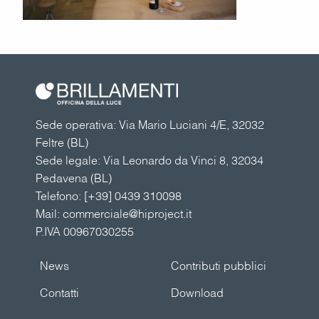
Sede operativa: Via Mario Luciani 4/E, 32032
Feltre (BL)
Sede legale: Via Leonardo da Vinci 8, 32034
Pedavena (BL)
Telefono:
[+39] 0439 310098
Mail:
commerciale@hiproject.it
P.IVA 00967030255
News
Contributi pubblici
Contatti
Download