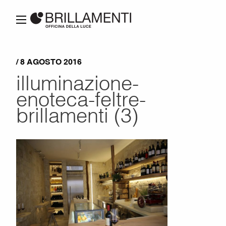
/ 8 AGOSTO 2016
illuminazione-
enoteca-feltre-
brillamenti (3)