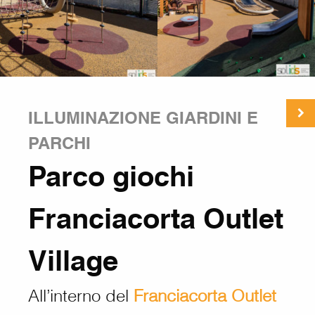
ILLUMINAZIONE GIARDINI E
PARCHI
Parco giochi
Franciacorta Outlet
Village
All’interno del
Franciacorta Outlet