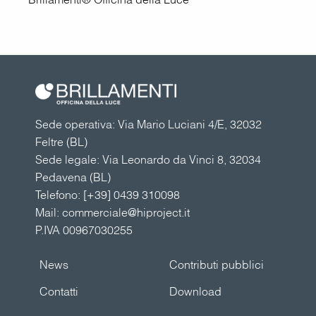
Sede operativa: Via Mario Luciani 4/E, 32032
Feltre (BL)
Sede legale: Via Leonardo da Vinci 8, 32034
Pedavena (BL)
Telefono:
[+39] 0439 310098
Mail:
commerciale@hiproject.it
P.IVA 00967030255
News
Contributi pubblici
Contatti
Download