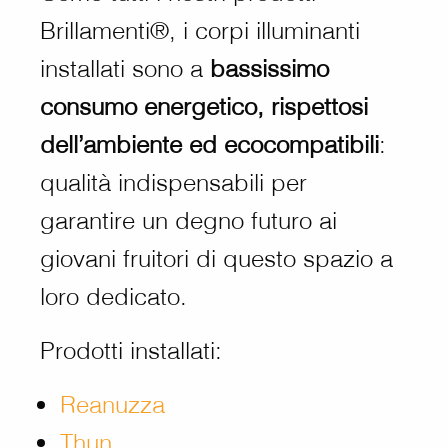
Brillamenti®, i corpi illuminanti
installati sono a
bassissimo
consumo energetico, rispettosi
dell’ambiente ed ecocompatibili
:
qualità indispensabili per
garantire un degno futuro ai
giovani fruitori di questo spazio a
loro dedicato.
Prodotti installati:
Reanuzza
Thun