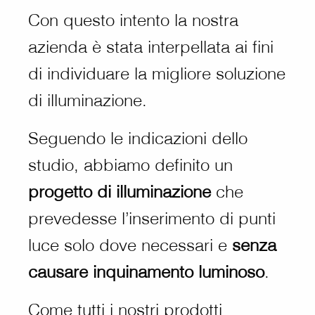
Con questo intento la nostra
azienda è stata interpellata ai fini
di individuare la migliore soluzione
di illuminazione.
Seguendo le indicazioni dello
studio, abbiamo definito un
progetto di illuminazione
che
prevedesse l’inserimento di punti
luce solo dove necessari e
senza
causare inquinamento luminoso
.
Come tutti i nostri prodotti