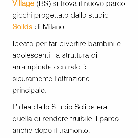
Village
(BS) si trova il nuovo parco
giochi progettato dallo studio
Solids
di Milano.
Ideato per far divertire bambini e
adolescenti, la struttura di
arrampicata centrale è
sicuramente l’attrazione
principale.
L’idea dello Studio Solids era
quella di rendere fruibile il parco
anche dopo il tramonto.