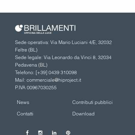
Sede operativa: Via Mario Luciani 4/E, 32032
Feltre (BL)
Sede legale: Via Leonardo da Vinci 8, 32034
Pedavena (BL)
Telefono:
[+39] 0439 310098
Mail:
commerciale@hiproject.it
P.IVA 00967030255
News
Contributi pubblici
Contatti
Download