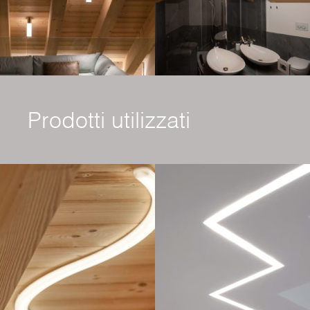
Prodotti utilizzati