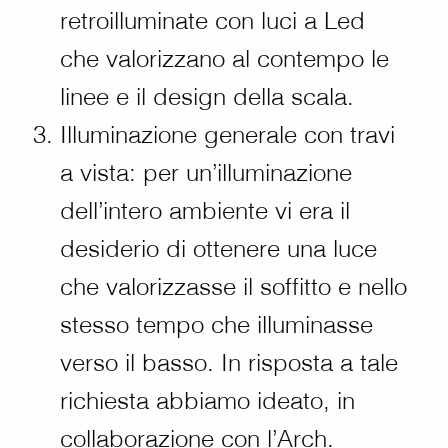
retroilluminate con luci a Led
che valorizzano al contempo le
linee e il design della scala.
Illuminazione generale con travi
a vista: per un’illuminazione
dell’intero ambiente vi era il
desiderio di ottenere una luce
che valorizzasse il soffitto e nello
stesso tempo che illuminasse
verso il basso. In risposta a tale
richiesta abbiamo ideato, in
collaborazione con l’Arch.