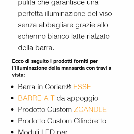
pulita che garantisce una
perfetta illuminazione del viso
senza abbagliare grazie allo
schermo bianco latte rialzato
della barra.
Ecco di seguito i prodotti forniti per
l’illuminazione della mansarda con travi a
vista:
Barra in Corian®
ESSE
BARRE A T
da appoggio
Prodotto Custom
ZCANDLE
Prodotto Custom Cilindretto
Moduli LED per