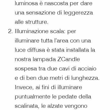
luminosa è nascosta per dare
una sensazione di leggerezza
alle strutture.
Illuminazione scala: per
illuminare tutta l’area con una
luce diffusa è stata installata la
nostra lampada ZCandle
sospesa tra due cavi di acciaio
e di ben due metri di lunghezza.
Invece, ai fini di illuminare
puntualmente le pedate della
scalinata, le alzate vengono