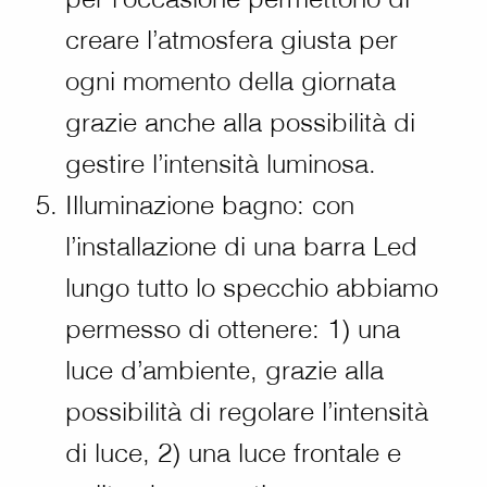
creare l’atmosfera giusta per
ogni momento della giornata
grazie anche alla possibilità di
gestire l’intensità luminosa.
Illuminazione bagno: con
l’installazione di una barra Led
lungo tutto lo specchio abbiamo
permesso di ottenere: 1) una
luce d’ambiente, grazie alla
possibilità di regolare l’intensità
di luce, 2) una luce frontale e