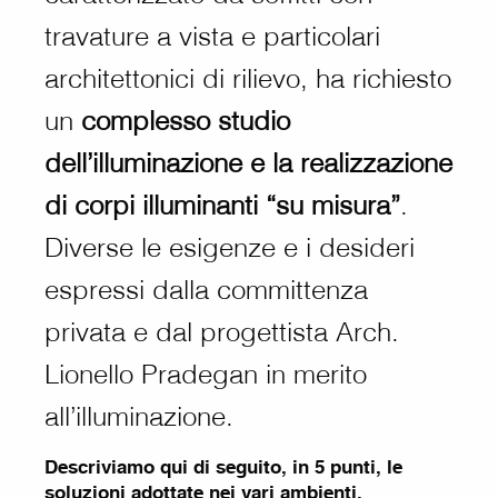
travature a vista e particolari
architettonici di rilievo, ha richiesto
un
complesso studio
dell’illuminazione e la realizzazione
di corpi illuminanti “su misura”
.
Diverse le esigenze e i desideri
espressi dalla committenza
privata e dal progettista Arch.
Lionello Pradegan in merito
all’illuminazione.
Descriviamo qui di seguito, in 5 punti, le
soluzioni adottate nei vari ambienti.