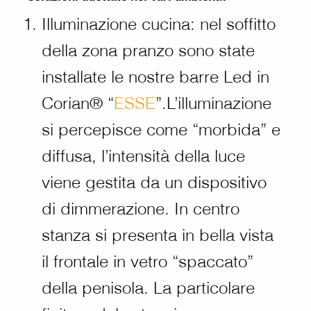
Illuminazione cucina: nel soffitto
della zona pranzo sono state
installate le nostre barre Led in
Corian® “
ESSE
”.L’illuminazione
si percepisce come “morbida” e
diffusa, l’intensità della luce
viene gestita da un dispositivo
di dimmerazione. In centro
stanza si presenta in bella vista
il frontale in vetro “spaccato”
della penisola. La particolare