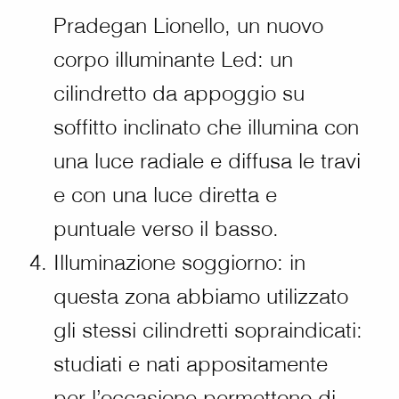
Pradegan Lionello, un nuovo
corpo illuminante Led: un
cilindretto da appoggio su
soffitto inclinato che illumina con
una luce radiale e diffusa le travi
e con una luce diretta e
puntuale verso il basso.
Illuminazione soggiorno: in
questa zona abbiamo utilizzato
gli stessi cilindretti sopraindicati:
studiati e nati appositamente
per l’occasione permettono di