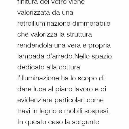
finitura del vetro viene
valorizzata da una
retroilluminazione dimmerabile
che valorizza la struttura
rendendola una vera e propria
lampada d’arredo.Nello spazio
dedicato alla cottura
l’illuminazione ha lo scopo di
dare luce al piano lavoro e di
evidenziare particolari come
travi in legno e mobili sospesi.
In questo caso la sorgente