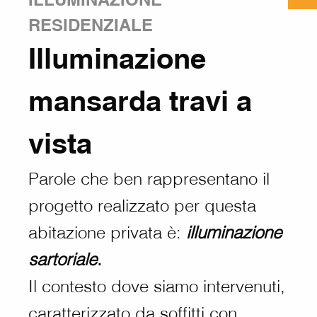
RESIDENZIALE
Illuminazione
mansarda travi a
vista
Parole che ben rappresentano il
progetto realizzato per questa
abitazione privata è:
illuminazione
sartoriale
.
Il contesto dove siamo intervenuti,
caratterizzato da soffitti con