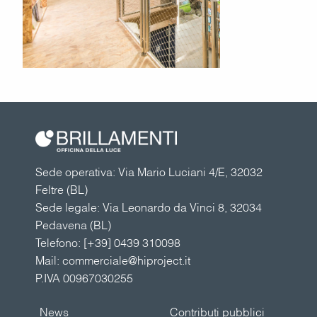
Sede operativa: Via Mario Luciani 4/E, 32032
Feltre (BL)
Sede legale: Via Leonardo da Vinci 8, 32034
Pedavena (BL)
Telefono:
[+39] 0439 310098
Mail:
commerciale@hiproject.it
P.IVA 00967030255
News
Contributi pubblici