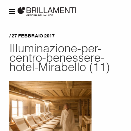
/ 27 FEBBRAIO 2017
Illuminazione-per-
centro-benessere-
hotel-Mirabello (11)