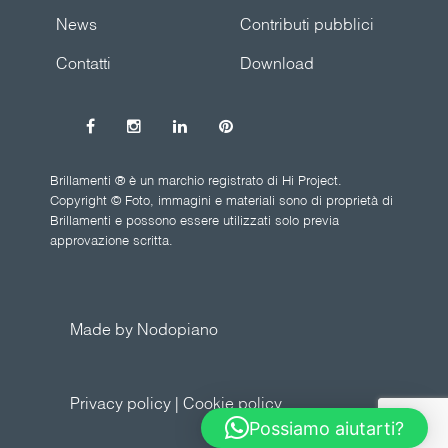
News
Contributi pubblici
Contatti
Download
Brillamenti ® è un marchio registrato di Hi Project.
Copyright © Foto, immagini e materiali sono di proprietà di
Brillamenti e possono essere utilizzati solo previa
approvazione scritta.
Made by Nodopiano
Privacy policy
|
Cookie policy
Possiamo aiutarti?