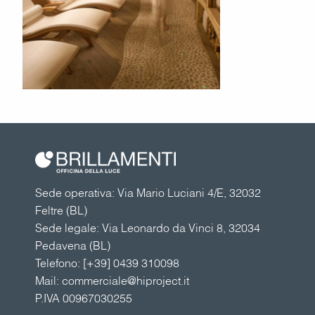
Sede operativa: Via Mario Luciani 4/E, 32032
Feltre (BL)
Sede legale: Via Leonardo da Vinci 8, 32034
Pedavena (BL)
Telefono:
[+39] 0439 310098
Mail:
commerciale@hiproject.it
P.IVA 00967030255