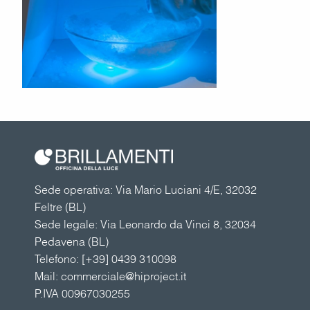
Sede operativa: Via Mario Luciani 4/E, 32032
Feltre (BL)
Sede legale: Via Leonardo da Vinci 8, 32034
Pedavena (BL)
Telefono:
[+39] 0439 310098
Mail:
commerciale@hiproject.it
P.IVA 00967030255