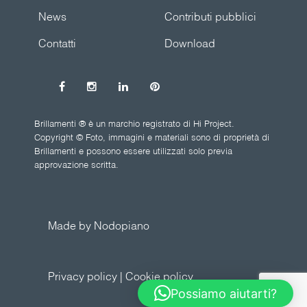
News
Contributi pubblici
Contatti
Download
Brillamenti ® è un marchio registrato di Hi Project.
Copyright © Foto, immagini e materiali sono di proprietà di
Brillamenti e possono essere utilizzati solo previa
approvazione scritta.
Made by Nodopiano
Privacy policy
|
Cookie policy
Possiamo aiutarti?