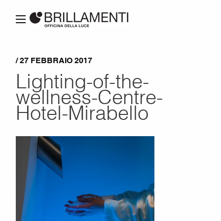
/ 27 FEBBRAIO 2017
Lighting-of-the-
wellness-Centre-
Hotel-Mirabello