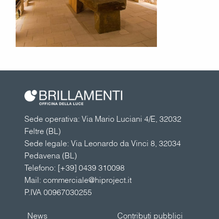
Sede operativa: Via Mario Luciani 4/E, 32032
Feltre (BL)
Sede legale: Via Leonardo da Vinci 8, 32034
Pedavena (BL)
Telefono:
[+39] 0439 310098
Mail:
commerciale@hiproject.it
P.IVA 00967030255
News
Contributi pubblici