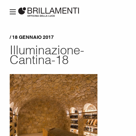
/ 18 GENNAIO 2017
Illuminazione-
Cantina-18