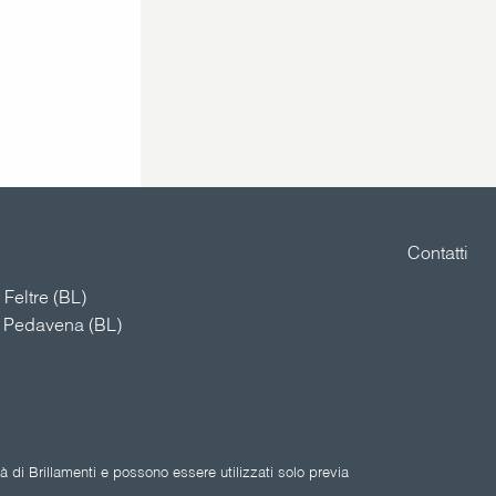
Contatti
Feltre (BL)
4 Pedavena (BL)
 di Brillamenti e possono essere utilizzati solo previa