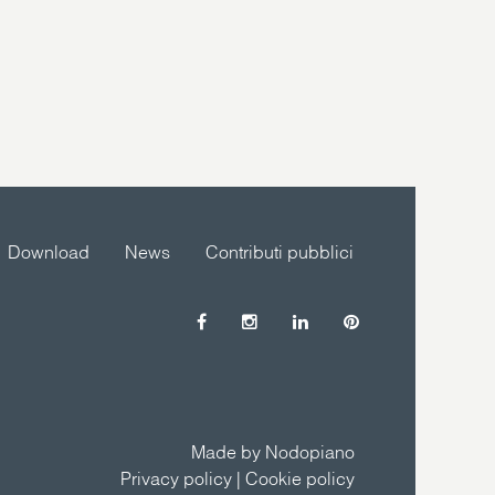
Download
News
Contributi pubblici
Made by Nodopiano
Privacy policy
|
Cookie policy