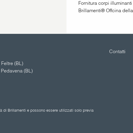
Fornitura corpi illuminanti 
Brillamenti® Offcina dell
Contatti
Feltre (BL)
4 Pedavena (BL)
 di Brillamenti e possono essere utilizzati solo previa