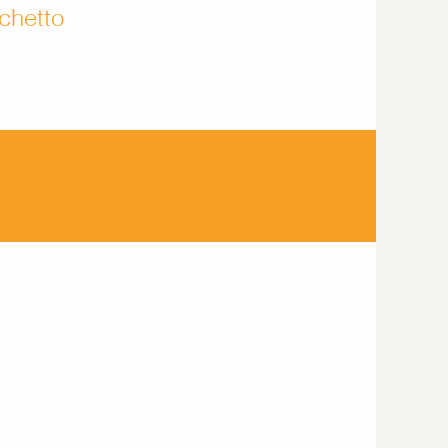
chetto