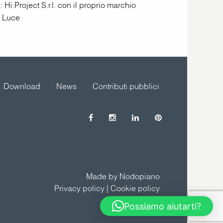
: Hi.Project S.r.l. con il proprio marchio
a Luce
Download
News
Contributi pubblici
Made by Nodopiano
Privacy policy
|
Cookie policy
Possiamo aiutarti?