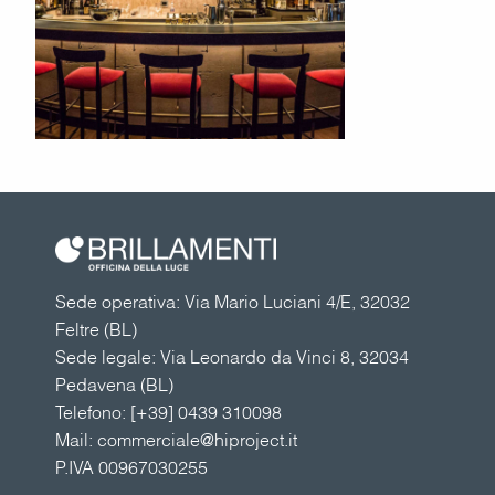
Sede operativa: Via Mario Luciani 4/E, 32032
Feltre (BL)
Sede legale: Via Leonardo da Vinci 8, 32034
Pedavena (BL)
Telefono:
[+39] 0439 310098
Mail:
commerciale@hiproject.it
P.IVA 00967030255