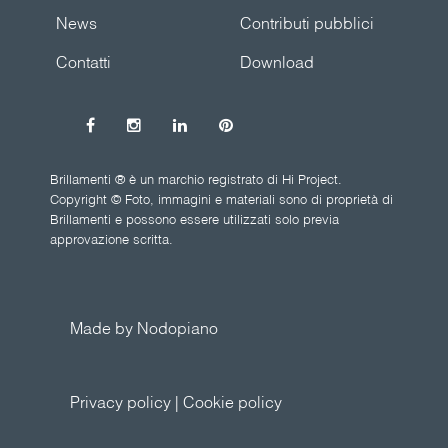
News
Contributi pubblici
Contatti
Download
Brillamenti ® è un marchio registrato di Hi Project.
Copyright © Foto, immagini e materiali sono di proprietà di
Brillamenti e possono essere utilizzati solo previa
approvazione scritta.
Made by Nodopiano
Privacy policy
|
Cookie policy