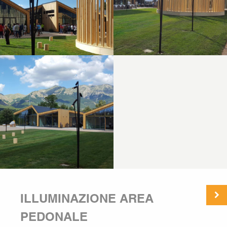
ILLUMINAZIONE AREA
PEDONALE