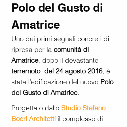
Polo del Gusto di
Amatrice
Uno dei primi segnali concreti di
ripresa per la
comunità di
Amatrice
, dopo il devastante
terremoto del 24 agosto 2016
, è
stata l’edificazione del nuovo
Polo
del Gusto di Amatrice
.
Progettato dallo
Studio Stefano
Boeri Architetti
il complesso di