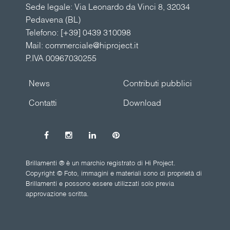
Sede legale: Via Leonardo da Vinci 8, 32034
Pedavena (BL)
Telefono:
[+39] 0439 310098
Mail:
commerciale@hiproject.it
P.IVA 00967030255
News
Contributi pubblici
Contatti
Download
Brillamenti ® è un marchio registrato di Hi Project.
Copyright © Foto, immagini e materiali sono di proprietà di
Brillamenti e possono essere utilizzati solo previa
approvazione scritta.