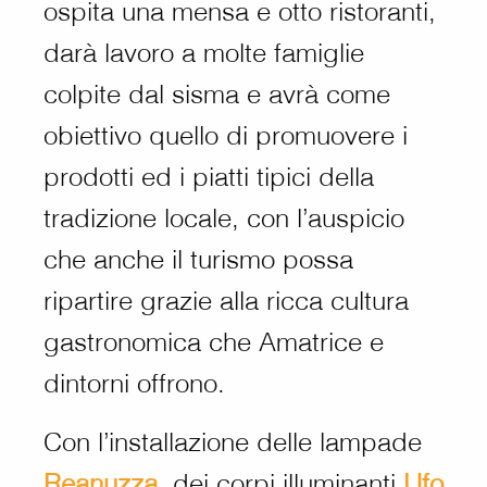
ospita una mensa e otto ristoranti,
darà lavoro a molte famiglie
colpite dal sisma e avrà come
obiettivo quello di promuovere i
prodotti ed i piatti tipici della
tradizione locale, con l’auspicio
che anche il turismo possa
ripartire grazie alla ricca cultura
gastronomica che Amatrice e
dintorni offrono.
Con l’installazione delle lampade
Reanuzza
,
dei corpi illuminanti
Ufo