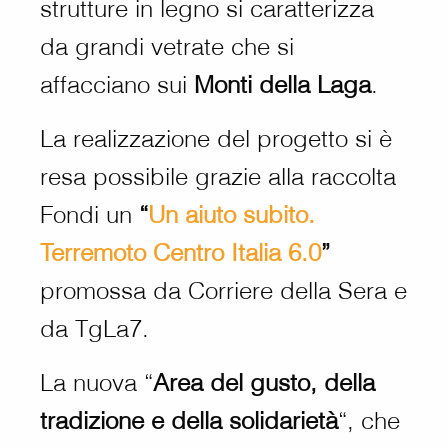
strutture in legno si caratterizza
da grandi vetrate che si
affacciano sui
Monti della Laga
.
La realizzazione del progetto si è
resa possibile grazie alla raccolta
Fondi un
“
Un aiuto subito.
Terremoto Centro Italia 6.0
”
promossa da Corriere della Sera e
da TgLa7.
La nuova “
Area del gusto, della
tradizione e della solidarietà
“, che