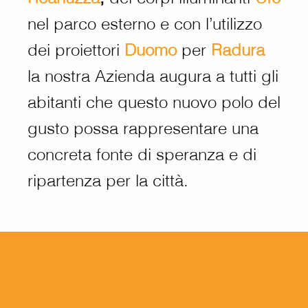
nel parco esterno e con l’utilizzo
dei proiettori
Duomo
per
Radura
la nostra Azienda augura a tutti gli
abitanti che questo nuovo polo del
gusto possa rappresentare una
concreta fonte di speranza e di
ripartenza per la città.