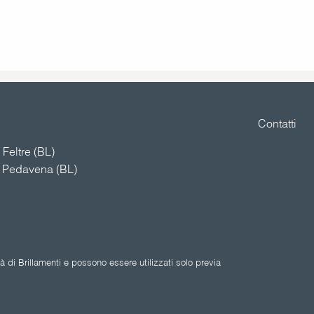
Contatti
Feltre (BL)
4 Pedavena (BL)
 di Brillamenti e possono essere utilizzati solo previa