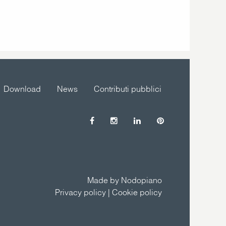
Download
News
Contributi pubblici
Made by Nodopiano
Privacy policy
|
Cookie policy