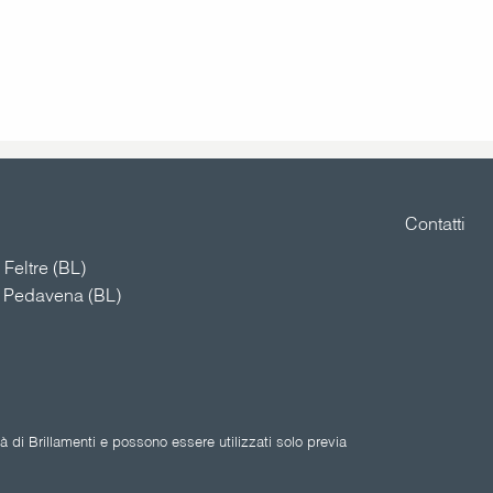
Contatti
Feltre (BL)
4 Pedavena (BL)
 di Brillamenti e possono essere utilizzati solo previa