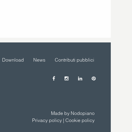
Download
News
Contributi pubblici
Made by Nodopiano
Privacy policy
|
Cookie policy