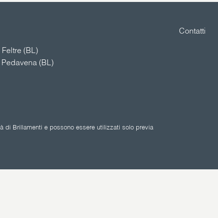
Contatti
Feltre (BL)
4 Pedavena (BL)
 di Brillamenti e possono essere utilizzati solo previa