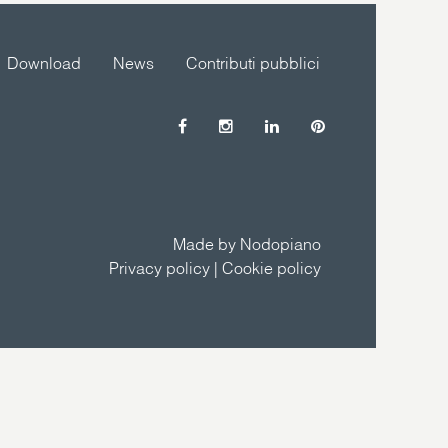
Download
News
Contributi pubblici
Made by Nodopiano
Privacy policy
|
Cookie policy